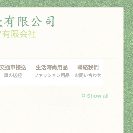
交通車接送
生活時尚用品
聯絡我們
車の送迎
ファッション用品
お問い合わせ
Show all