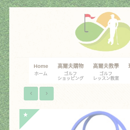
Home
高爾夫購物
高爾夫教學
ホーム
ゴルフ
ゴルフ
ショッピング
レッスン教室