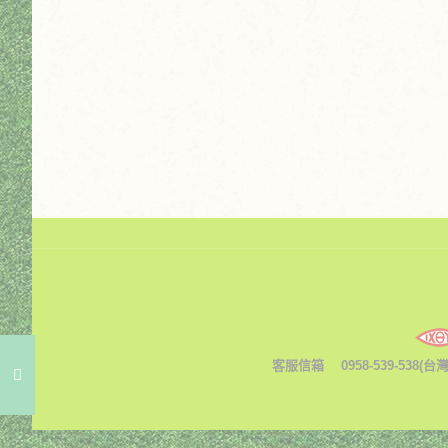
客服信箱
0958-539-538(