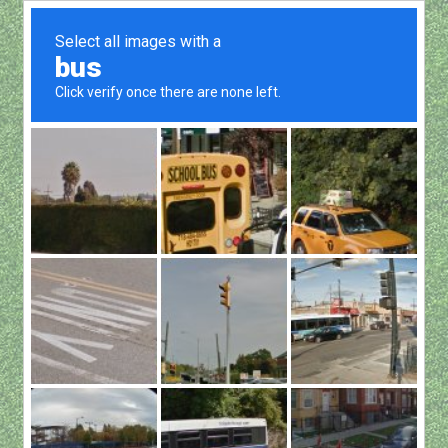
Show all