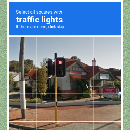
Show all