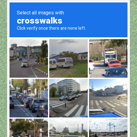
Show all