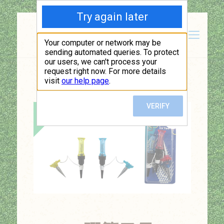
Show all