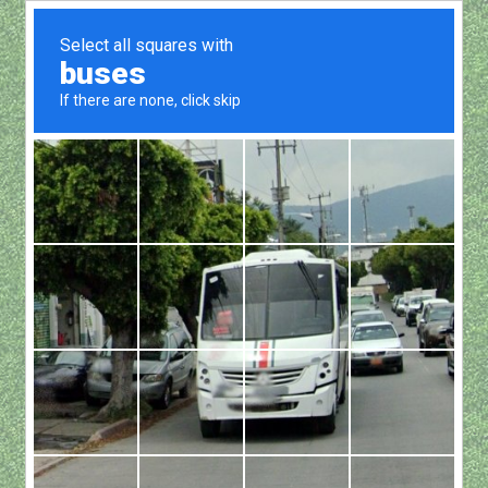
Show all