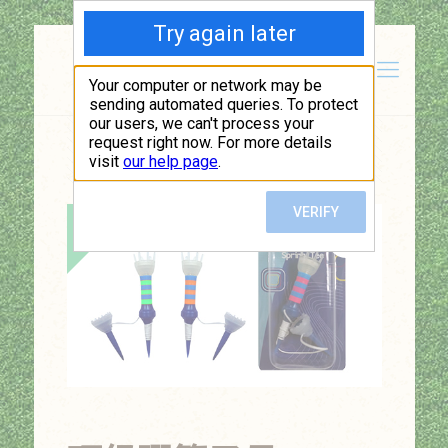
Show all