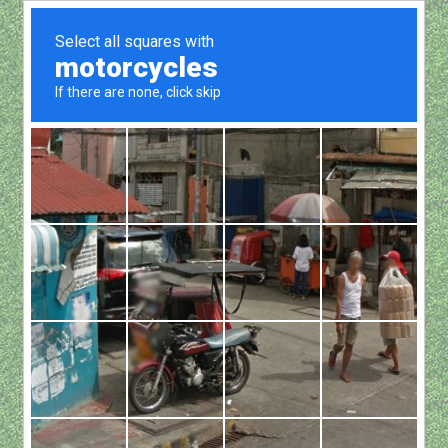
Show all