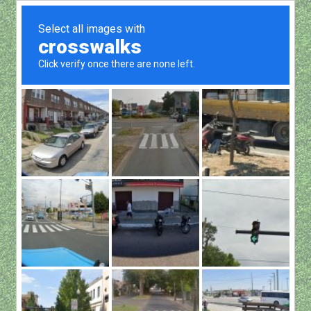
Show all