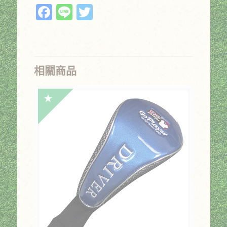
Facebook
Line
Twitter
相關商品