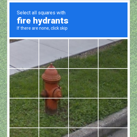
Show all