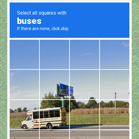
Show all