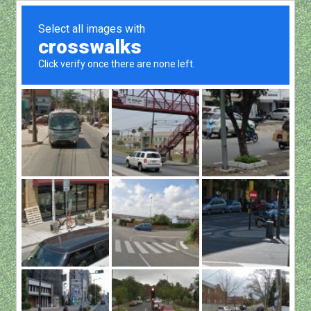
Show all