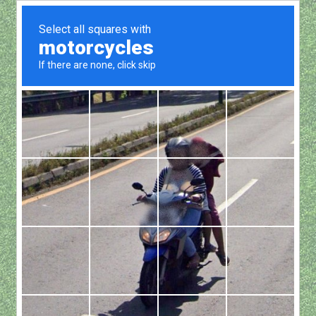
Show all