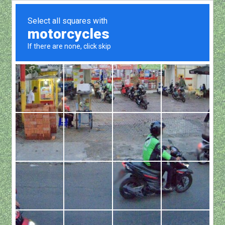
Show all